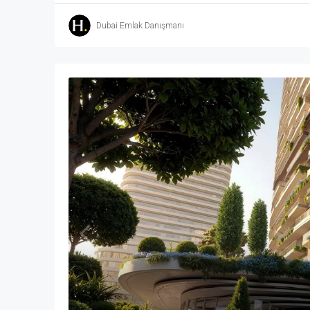
Dubai Emlak Danışmanı