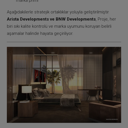
marka primi
Aşağıdakilerle stratejik ortaklıklar yoluyla geliştirilmiştir
Arista Developments ve BNW Developments
, Proje, her
biri sıkı kalite kontrolü ve marka uyumunu koruyan belirli
aşamalar halinde hayata geçiriliyor.