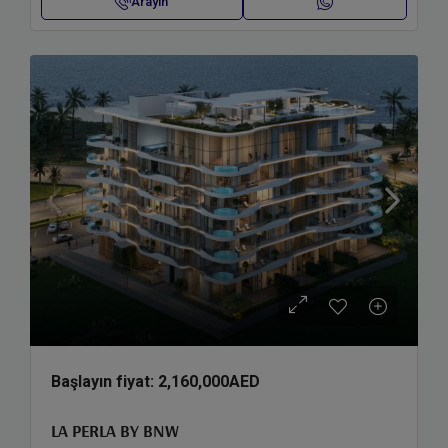
Arayın
Başlayın fiyat:
2,160,000AED
LA PERLA BY BNW