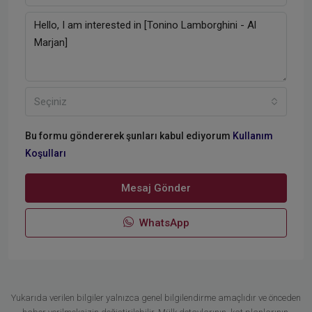
Seçiniz
Bu formu göndererek şunları kabul ediyorum
Kullanım
Koşulları
Mesaj Gönder
WhatsApp
Yukarıda verilen bilgiler yalnızca genel bilgilendirme amaçlıdır ve önceden