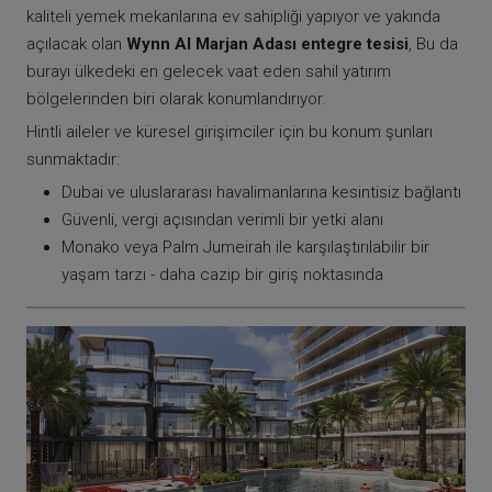
kaliteli yemek mekanlarına ev sahipliği yapıyor ve yakında
açılacak olan
Wynn Al Marjan Adası entegre tesisi
, Bu da
burayı ülkedeki en gelecek vaat eden sahil yatırım
bölgelerinden biri olarak konumlandırıyor.
Hintli aileler ve küresel girişimciler için bu konum şunları
sunmaktadır:
Dubai ve uluslararası havalimanlarına kesintisiz bağlantı
Güvenli, vergi açısından verimli bir yetki alanı
Monako veya Palm Jumeirah ile karşılaştırılabilir bir
yaşam tarzı - daha cazip bir giriş noktasında