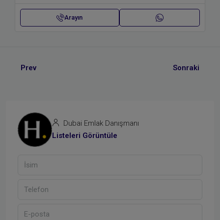
Arayın
Prev
Sonraki
Dubai Emlak Danışmanı
Listeleri Görüntüle