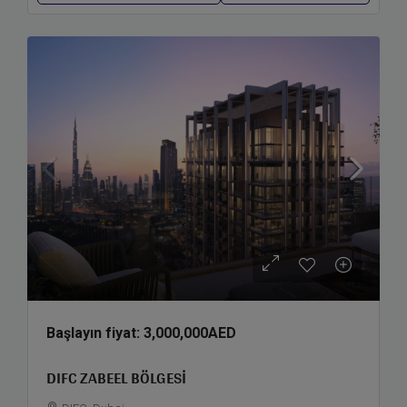
Başlayın fiyat:
3,000,000AED
DIFC ZABEEL BÖLGESI