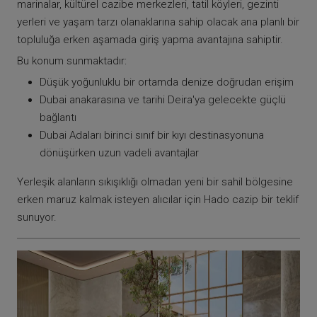
marinalar, kültürel cazibe merkezleri, tatil köyleri, gezinti
yerleri ve yaşam tarzı olanaklarına sahip olacak ana planlı bir
topluluğa erken aşamada giriş yapma avantajına sahiptir.
Bu konum sunmaktadır:
Düşük yoğunluklu bir ortamda denize doğrudan erişim
Dubai anakarasına ve tarihi Deira'ya gelecekte güçlü
bağlantı
Dubai Adaları birinci sınıf bir kıyı destinasyonuna
dönüşürken uzun vadeli avantajlar
Yerleşik alanların sıkışıklığı olmadan yeni bir sahil bölgesine
erken maruz kalmak isteyen alıcılar için Hado cazip bir teklif
sunuyor.