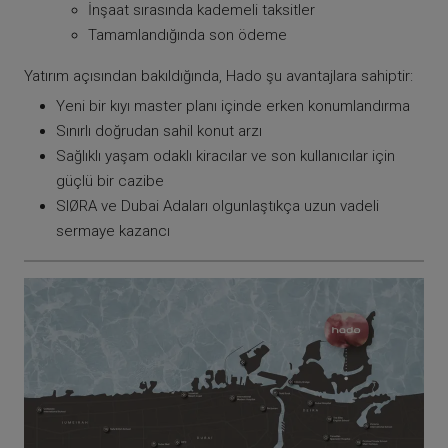
İnşaat sırasında kademeli taksitler
Tamamlandığında son ödeme
Yatırım açısından bakıldığında, Hado şu avantajlara sahiptir:
Yeni bir kıyı master planı içinde erken konumlandırma
Sınırlı doğrudan sahil konut arzı
Sağlıklı yaşam odaklı kiracılar ve son kullanıcılar için
güçlü bir cazibe
SIØRA ve Dubai Adaları olgunlaştıkça uzun vadeli
sermaye kazancı