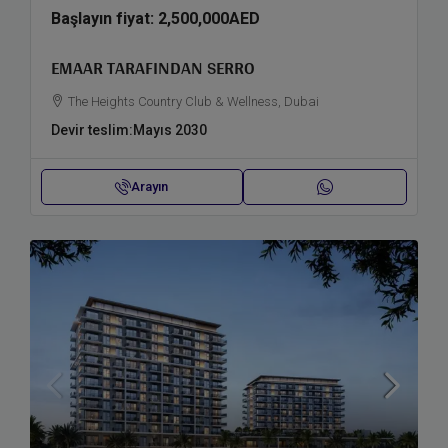
Başlayın fiyat:
2,500,000AED
EMAAR TARAFINDAN SERRO
The Heights Country Club & Wellness, Dubai
Devir teslim:
Mayıs 2030
Arayın