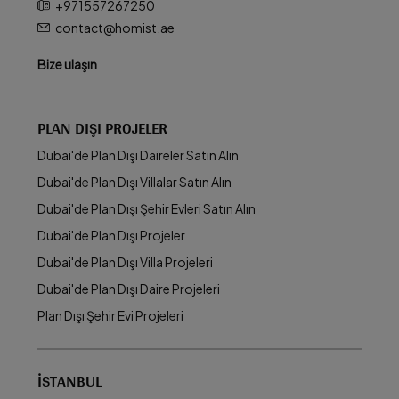
+971557267250
contact@homist.ae
Bize ulaşın
PLAN DIŞI PROJELER
Dubai'de Plan Dışı Daireler Satın Alın
Dubai'de Plan Dışı Villalar Satın Alın
Dubai'de Plan Dışı Şehir Evleri Satın Alın
Dubai'de Plan Dışı Projeler
Dubai'de Plan Dışı Villa Projeleri
Dubai'de Plan Dışı Daire Projeleri
Plan Dışı Şehir Evi Projeleri
İSTANBUL