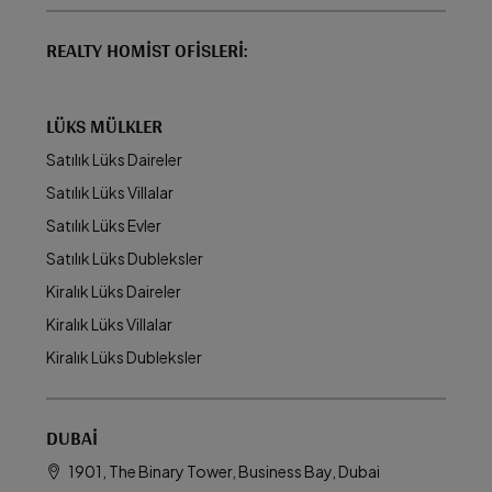
REALTY HOMIST OFISLERI:
LÜKS MÜLKLER
Satılık Lüks Daireler
Satılık Lüks Villalar
Satılık Lüks Evler
Satılık Lüks Dubleksler
Kiralık Lüks Daireler
Kiralık Lüks Villalar
Kiralık Lüks Dubleksler
DUBAI
1901, The Binary Tower, Business Bay, Dubai