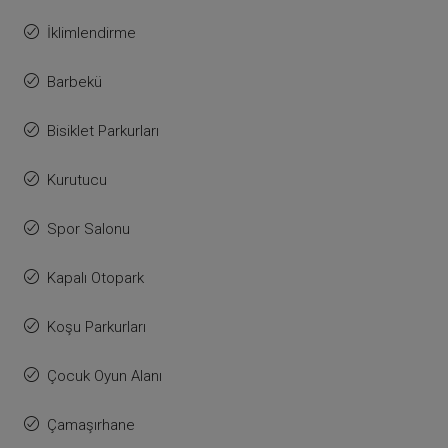
İklimlendirme
Barbekü
Bisiklet Parkurları
Kurutucu
Spor Salonu
Kapalı Otopark
Koşu Parkurları
Çocuk Oyun Alanı
Çamaşırhane