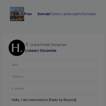
Prev
Sonraki
Dubai Emlak Danışmanı
Listeleri Görüntüle