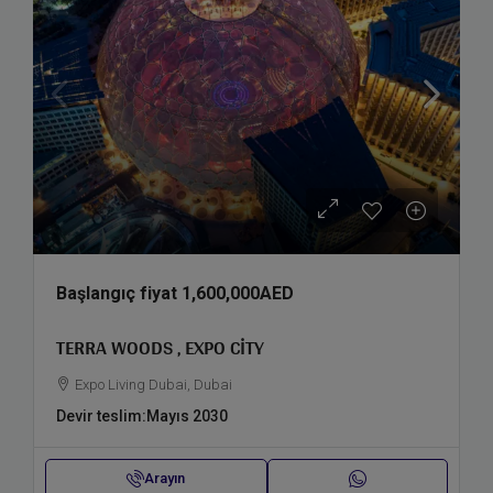
Başlangıç fiyat
1,600,000AED
TERRA WOODS , EXPO CITY
Expo Living Dubai, Dubai
Devir teslim:
Mayıs 2030
Arayın