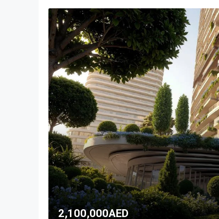
2,100,000AED