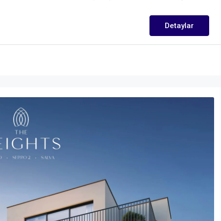
Detaylar