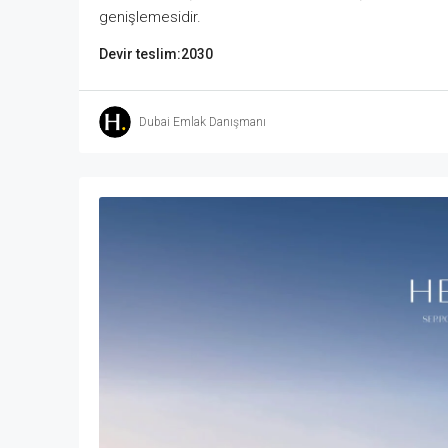
genişlemesidir.
Devir teslim:
2030
Dubai Emlak Danışmanı