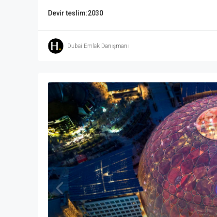
Devir teslim:
2030
Dubai Emlak Danışmanı