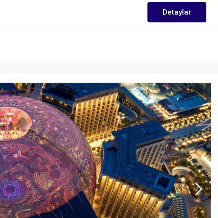
Detaylar