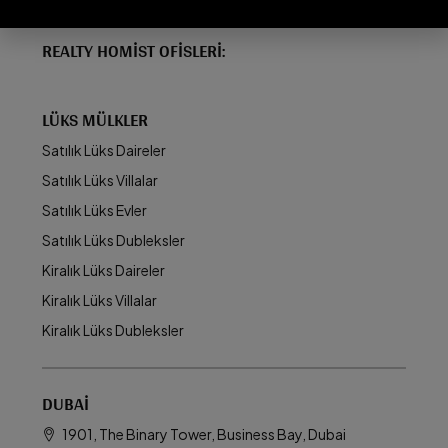
REALTY HOMIST OFISLERI:
LÜKS MÜLKLER
Satılık Lüks Daireler
Satılık Lüks Villalar
Satılık Lüks Evler
Satılık Lüks Dubleksler
Kiralık Lüks Daireler
Kiralık Lüks Villalar
Kiralık Lüks Dubleksler
DUBAI
1901, The Binary Tower, Business Bay, Dubai