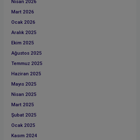
Nisan 2026
Mart 2026
Ocak 2026
Aralık 2025
Ekim 2025
Ağustos 2025
Temmuz 2025
Haziran 2025
Mayıs 2025
Nisan 2025
Mart 2025
Şubat 2025
Ocak 2025
Kasım 2024