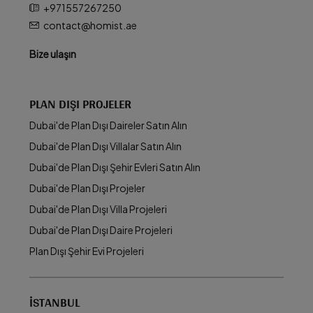
+971557267250
contact@homist.ae
Bize ulaşın
PLAN DIŞI PROJELER
Dubai'de Plan Dışı Daireler Satın Alın
Dubai'de Plan Dışı Villalar Satın Alın
Dubai'de Plan Dışı Şehir Evleri Satın Alın
Dubai'de Plan Dışı Projeler
Dubai'de Plan Dışı Villa Projeleri
Dubai'de Plan Dışı Daire Projeleri
Plan Dışı Şehir Evi Projeleri
İSTANBUL