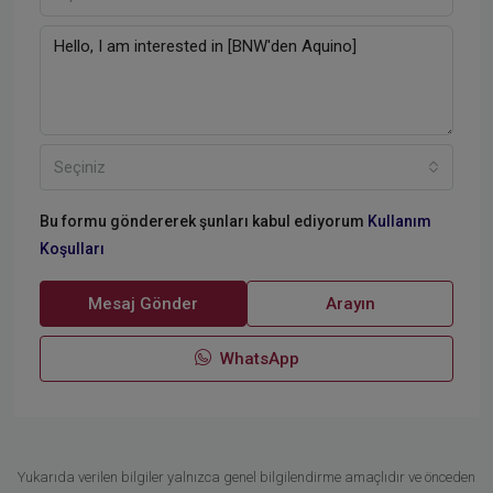
Seçiniz
Bu formu göndererek şunları kabul ediyorum
Kullanım
Koşulları
Mesaj Gönder
Arayın
WhatsApp
Yukarıda verilen bilgiler yalnızca genel bilgilendirme amaçlıdır ve önceden