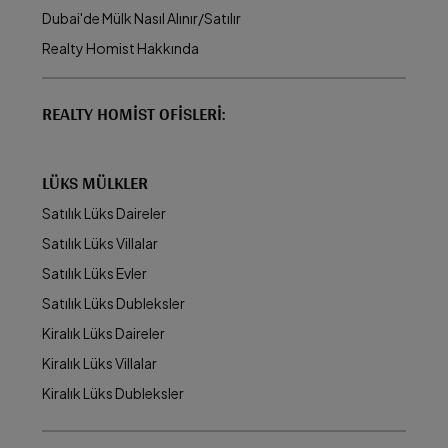
Dubai'de Mülk Nasıl Alınır/Satılır
Realty Homist Hakkında
REALTY HOMIST OFISLERI:
LÜKS MÜLKLER
Satılık Lüks Daireler
Satılık Lüks Villalar
Satılık Lüks Evler
Satılık Lüks Dubleksler
Kiralık Lüks Daireler
Kiralık Lüks Villalar
Kiralık Lüks Dubleksler