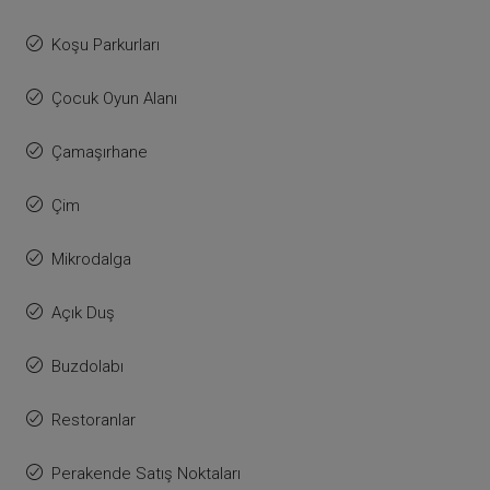
Koşu Parkurları
Çocuk Oyun Alanı
Çamaşırhane
Çim
Mikrodalga
Açık Duş
Buzdolabı
Restoranlar
Perakende Satış Noktaları