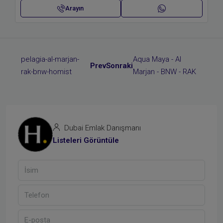
Arayın
Prev
Sonraki
Dubai Emlak Danışmanı
Listeleri Görüntüle