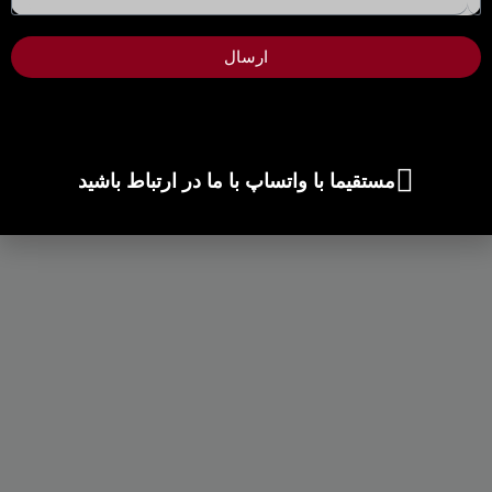
ارسال
مستقیما با واتساپ با ما در ارتباط باشید