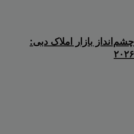
چشم‌انداز بازار املاک دبی:
۲۰۲۶