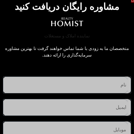
مشاوره رایگان دریافت کنید
متخصصان ما به زودی با شما تماس خواهند گرفت تا بهترین مشاوره
سرمایه‌گذاری را ارائه دهند.