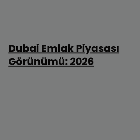
Dubai Emlak Piyasası
Görünümü: 2026