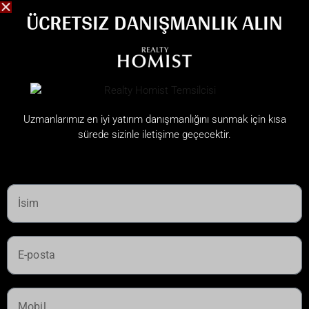
ÜCRETSIZ DANIŞMANLIK ALIN
Uzmanlarımız en iyi yatırım danışmanlığını sunmak için kısa
sürede sizinle iletişime geçecektir.