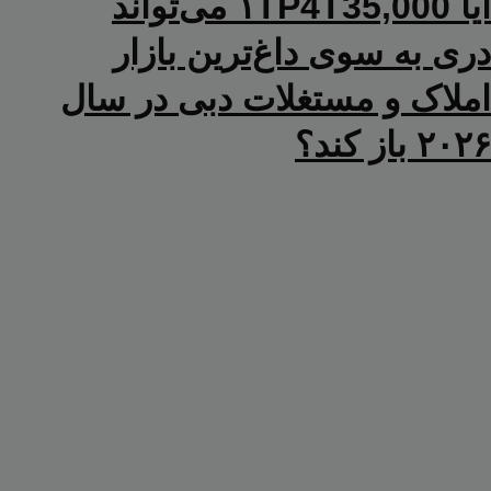
آیا ۱TP4T35,000 می‌تواند
دری به سوی داغ‌ترین بازار
املاک و مستغلات دبی در سال
۲۰۲۶ باز کند؟