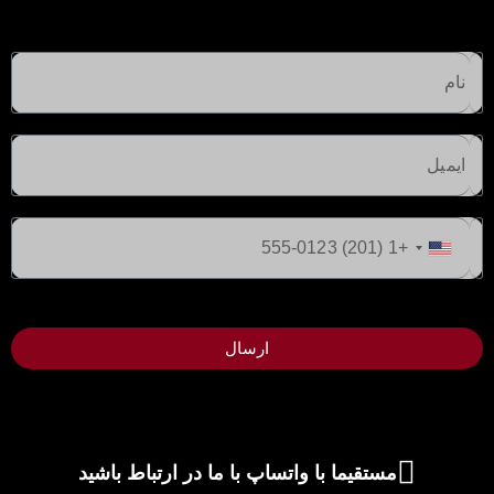
ایالات
متحده
+1
ارسال
مستقیما با واتساپ با ما در ارتباط باشید