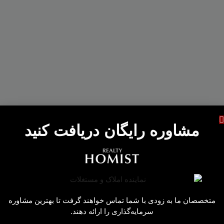
مشاوره رایگان دریافت کنید
متخصصان ما به زودی با شما تماس خواهند گرفت تا بهترین مشاوره
سرمایه‌گذاری را ارائه دهند.