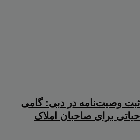
ثبت وصیت‌نامه در دبی: گامی
حیاتی برای صاحبان املاک