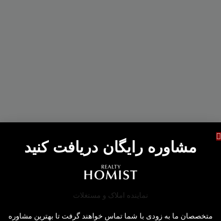
مشاوره رایگان دریافت کنید
متخصصان ما به زودی با شما تماس خواهند گرفت تا بهترین مشاوره