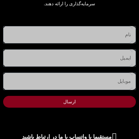
سرمایه‌گذاری را ارائه دهند.
ارسال
مستقیما با واتساپ با ما در ارتباط باشید