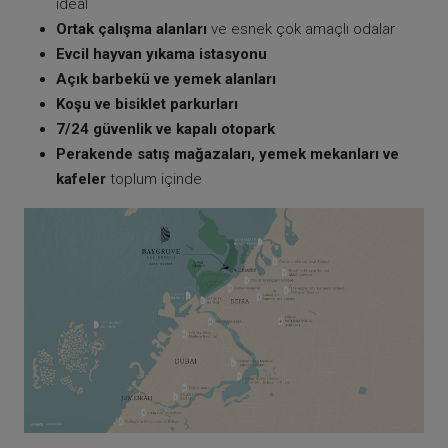
ideal
Ortak çalışma alanları
ve esnek çok amaçlı odalar
Evcil hayvan yıkama istasyonu
Açık barbekü ve yemek alanları
Koşu ve bisiklet parkurları
7/24 güvenlik ve kapalı otopark
Perakende satış mağazaları, yemek mekanları ve
kafeler
toplum içinde