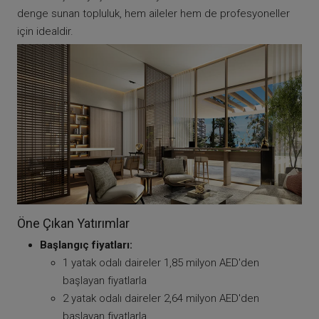
denge sunan topluluk, hem aileler hem de profesyoneller
için idealdir.
Öne Çıkan Yatırımlar
Başlangıç fiyatları:
1 yatak odalı daireler 1,85 milyon AED'den
başlayan fiyatlarla
2 yatak odalı daireler 2,64 milyon AED'den
başlayan fiyatlarla