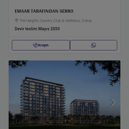
EMAAR TARAFINDAN SERRO
The Heights Country Club & Wellness, Dubai
Devir teslim:
Mayıs 2030
Arayın