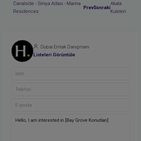
Prev
Sonraki
Dubai Emlak Danışmanı
Listeleri Görüntüle