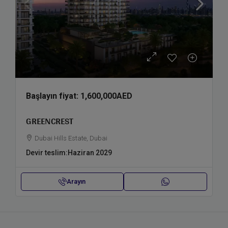
Başlayın fiyat:
1,600,000AED
GREENCREST
Dubai Hills Estate, Dubai
Devir teslim:
Haziran 2029
Arayın