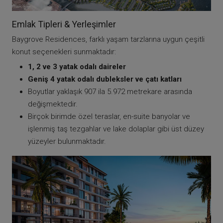
Emlak Tipleri & Yerleşimler
Baygrove Residences, farklı yaşam tarzlarına uygun çeşitli
konut seçenekleri sunmaktadır:
1, 2 ve 3 yatak odalı daireler
Geniş 4 yatak odalı dubleksler ve çatı katları
Boyutlar yaklaşık 907 ila 5.972 metrekare arasında
değişmektedir.
Birçok birimde özel teraslar, en-suite banyolar ve
işlenmiş taş tezgahlar ve lake dolaplar gibi üst düzey
yüzeyler bulunmaktadır.