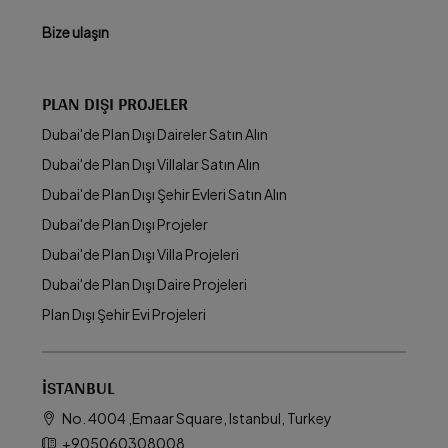
Bize ulaşın
PLAN DIŞI PROJELER
Dubai'de Plan Dışı Daireler Satın Alın
Dubai'de Plan Dışı Villalar Satın Alın
Dubai'de Plan Dışı Şehir Evleri Satın Alın
Dubai'de Plan Dışı Projeler
Dubai'de Plan Dışı Villa Projeleri
Dubai'de Plan Dışı Daire Projeleri
Plan Dışı Şehir Evi Projeleri
İSTANBUL
No. 4004 ,Emaar Square, Istanbul, Turkey
+905060308008