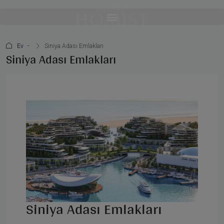
Ev
Siniya Adası Emlakları
Siniya Adası Emlakları
Siniya Adası Emlakları