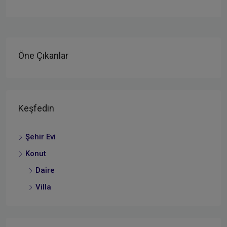
Öne Çıkanlar
Keşfedin
Şehir Evi
Konut
Daire
Villa