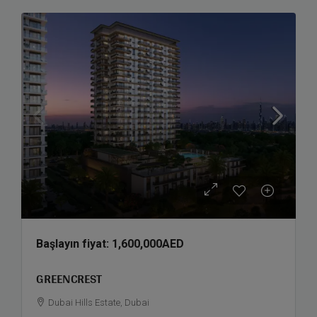
Başlayın fiyat:
1,600,000AED
GREENCREST
Dubai Hills Estate, Dubai