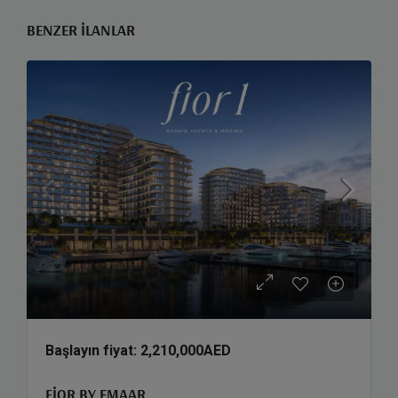
BENZER İLANLAR
Başlayın fiyat:
2,210,000AED
FIOR BY EMAAR