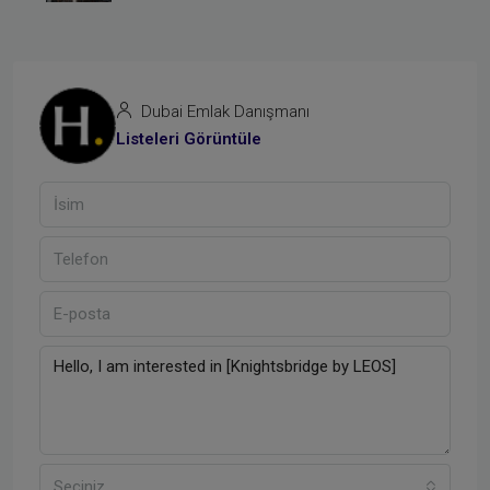
Dubai Emlak Danışmanı
Listeleri Görüntüle
Seçiniz