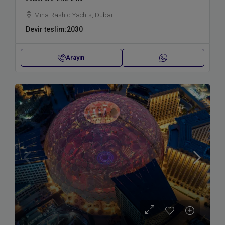
Mina Rashid Yachts, Dubai
Devir teslim:
2030
Arayın