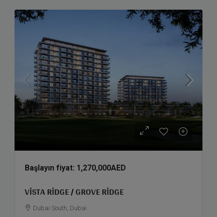
Başlayın fiyat:
1,270,000AED
VISTA RIDGE / GROVE RIDGE
Dubai South, Dubai