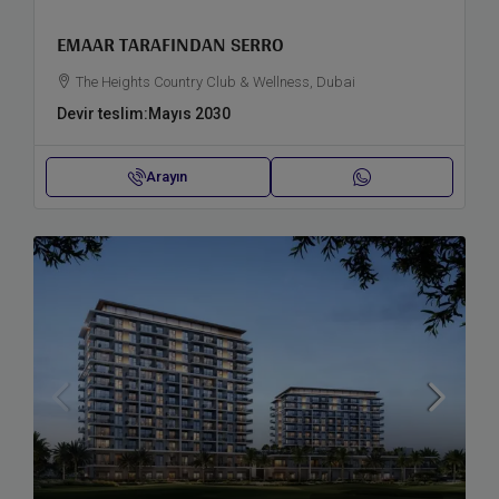
EMAAR TARAFINDAN SERRO
The Heights Country Club & Wellness, Dubai
Devir teslim:
Mayıs 2030
Arayın