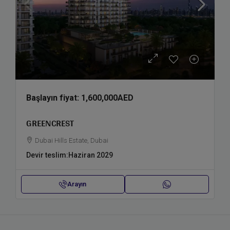
Başlayın fiyat:
1,600,000AED
GREENCREST
Dubai Hills Estate, Dubai
Devir teslim:
Haziran 2029
Arayın