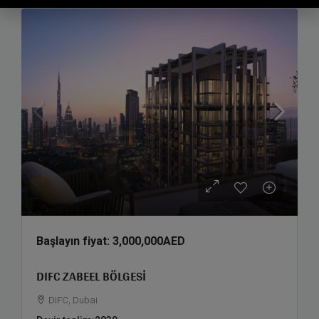
Başlayın fiyat:
3,000,000AED
DIFC ZABEEL BÖLGESI
DIFC, Dubai