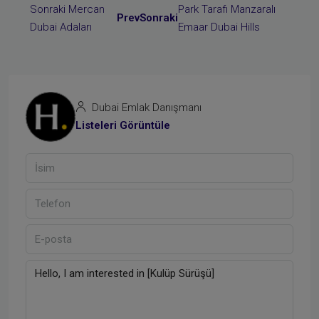
Prev
Sonraki
Dubai Emlak Danışmanı
Listeleri Görüntüle