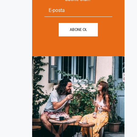
ABONE OL