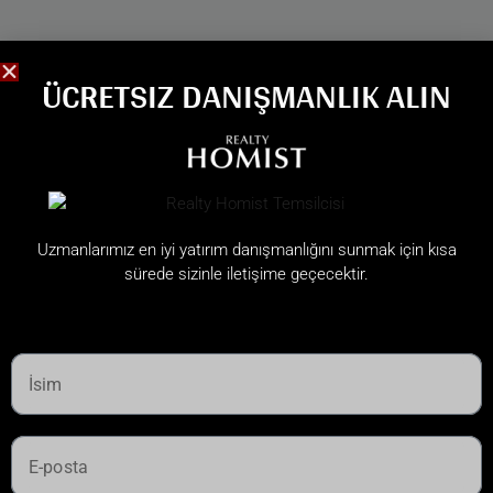
ÜCRETSIZ DANIŞMANLIK ALIN
Uzmanlarımız en iyi yatırım danışmanlığını sunmak için kısa
sürede sizinle iletişime geçecektir.