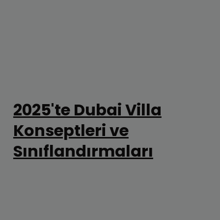
2025'te Dubai Villa
Konseptleri ve
Sınıflandırmaları