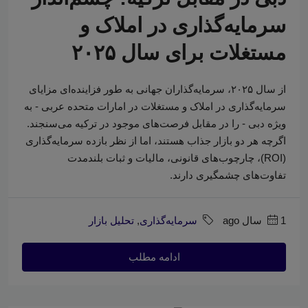
سرمایه‌گذاری در املاک و
مستغلات برای سال ۲۰۲۵
از سال ۲۰۲۵، سرمایه‌گذاران جهانی به طور فزاینده‌ای مزایای
سرمایه‌گذاری در املاک و مستغلات در امارات متحده عربی - به
ویژه دبی - را در مقابل فرصت‌های موجود در ترکیه می‌سنجند.
اگرچه هر دو بازار جذاب هستند، اما از نظر بازده سرمایه‌گذاری
(ROI)، چارچوب‌های قانونی، مالیات و ثبات بلندمدت
تفاوت‌های چشمگیری دارند.
1 سال ago
سرمایه‌گذاری
,
تحلیل بازار
ادامه مطلب