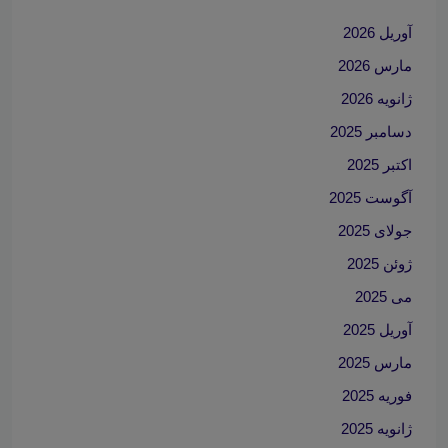
آوریل 2026
مارس 2026
ژانویه 2026
دسامبر 2025
اکتبر 2025
آگوست 2025
جولای 2025
ژوئن 2025
می 2025
آوریل 2025
مارس 2025
فوریه 2025
ژانویه 2025