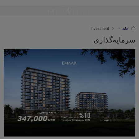
خانه
Investment
سرمایه‌گذاری