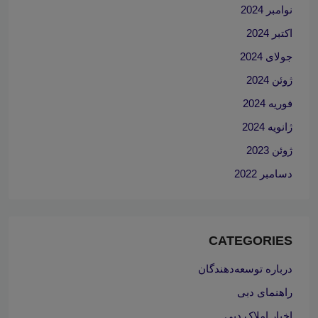
نوامبر 2024
اکتبر 2024
جولای 2024
ژوئن 2024
فوریه 2024
ژانویه 2024
ژوئن 2023
دسامبر 2022
CATEGORIES
درباره توسعه‌دهندگان
راهنمای دبی
اخبار املاک دبی