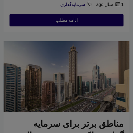
1 سال ago
سرمایه‌گذاری
ادامه مطلب
مناطق برتر برای سرمایه