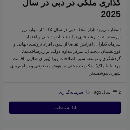
گذاری ملکی در دبی در سال
2025
انتظار می‌رود بازار املاک دبی در سال ۲۰۲۵ از موارد زیر
بهره‌مند شود: رشد قوی تولید ناخالص داخلی و اعتماد
سرمایه‌گذاران، افزایش تقاضا از سوی افراد ثروتمند جهانی و
کوچ‌نشینان دیجیتال، تمرکز مداوم دولت بر زیرساخت‌ها،
گردشگری و توسعه سبز، اصلاحات ویزا (ویزای طلایی، اقامت
مرتبط با ملک)، حکومت مبتنی بر هوش مصنوعی و برنامه‌ریزی
شهری هوشمندتر.
2 سال ago
سرمایه‌گذاری
ادامه مطلب