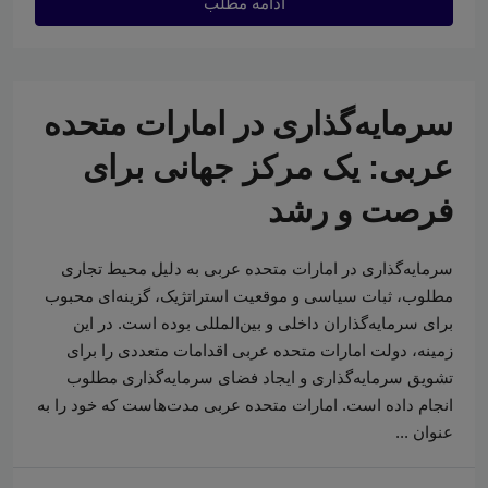
ادامه مطلب
سرمایه‌گذاری در امارات متحده
عربی: یک مرکز جهانی برای
فرصت و رشد
سرمایه‌گذاری در امارات متحده عربی به دلیل محیط تجاری
مطلوب، ثبات سیاسی و موقعیت استراتژیک، گزینه‌ای محبوب
برای سرمایه‌گذاران داخلی و بین‌المللی بوده است. در این
زمینه، دولت امارات متحده عربی اقدامات متعددی را برای
تشویق سرمایه‌گذاری و ایجاد فضای سرمایه‌گذاری مطلوب
انجام داده است. امارات متحده عربی مدت‌هاست که خود را به
عنوان ...