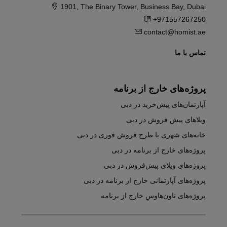
1901, The Binary Tower, Business Bay, Dubai
+971557267250
contact@homist.ae
تماس با ما
پروژه‌های خارج از برنامه
آپارتمان‌های پیش‌خرید در دبی
ویلاهای پیش فروش در دبی
خانه‌های شهری با طرح فروش فوری در دبی
پروژه‌های خارج از برنامه در دبی
پروژه‌های ویلای پیش‌فروش در دبی
پروژه‌های آپارتمانی خارج از برنامه در دبی
پروژه‌های تاون‌هاوسِ خارج از برنامه