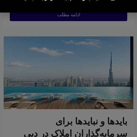
ادامه مطلب
بایدها و نبایدها برای
سرمایه‌گذاران املاک در دبی