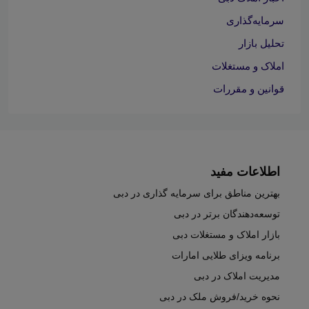
سرمایه‌گذاری
تحلیل بازار
املاک و مستغلات
قوانین و مقررات
اطلاعات مفید
بهترین مناطق برای سرمایه گذاری در دبی
توسعه‌دهندگان برتر در دبی
بازار املاک و مستغلات دبی
برنامه ویزای طلایی امارات
مدیریت املاک در دبی
نحوه خرید/فروش ملک در دبی