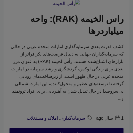
راس الخیمه (RAK): واحه
میلیاردرها
کشف قدرت بعدی سرمایه‌گذاری امارات متحده عربی در حالی
که سرمایه‌گذاران جهانی به دنبال فرصت‌های بکر فراتر از
بازارهای اشباع‌شده هستند، رأس‌الخیمه (RAK) به عنوان مرز
بعدی برای زندگی لوکس، گردشگری و رشد سرمایه در امارات
متحده عربی در حال ظهور است. از زیرساخت‌های رویایی
گرفته تا توسعه‌های عظیم و متحول‌کننده، این امارت شمالی
بی‌سروصدا در حال تبدیل شدن به آهنربایی برای افراد ثروتمند
و...
1 سال ago
سرمایه‌گذاری
,
املاک و مستغلات