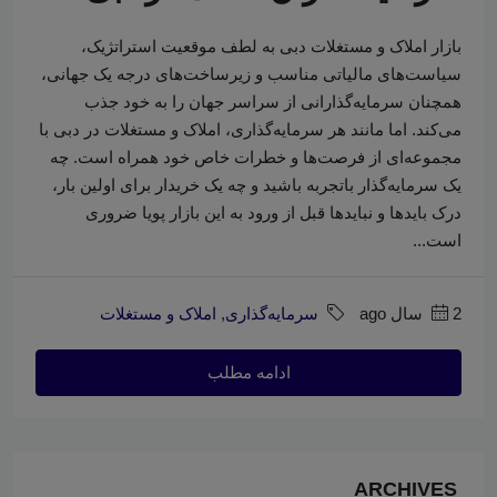
بازار املاک و مستغلات دبی به لطف موقعیت استراتژیک،
سیاست‌های مالیاتی مناسب و زیرساخت‌های درجه یک جهانی،
همچنان سرمایه‌گذارانی از سراسر جهان را به خود جذب
می‌کند. اما مانند هر سرمایه‌گذاری، املاک و مستغلات در دبی با
مجموعه‌ای از فرصت‌ها و خطرات خاص خود همراه است. چه
یک سرمایه‌گذار باتجربه باشید و چه یک خریدار برای اولین بار،
درک بایدها و نبایدها قبل از ورود به این بازار پویا ضروری
است...
2 سال ago
سرمایه‌گذاری
,
املاک و مستغلات
ادامه مطلب
ARCHIVES