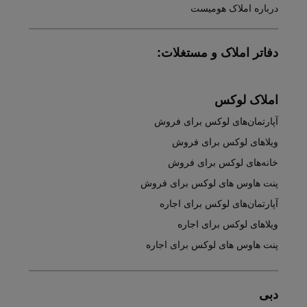
درباره املاک هومیست
دفاتر املاک و مستغلات:
املاک لوکس
آپارتمان‌های لوکس برای فروش
ویلاهای لوکس برای فروش
خانه‌های لوکس برای فروش
پنت هاوس های لوکس برای فروش
آپارتمان‌های لوکس برای اجاره
ویلاهای لوکس برای اجاره
پنت هاوس های لوکس برای اجاره
دبی