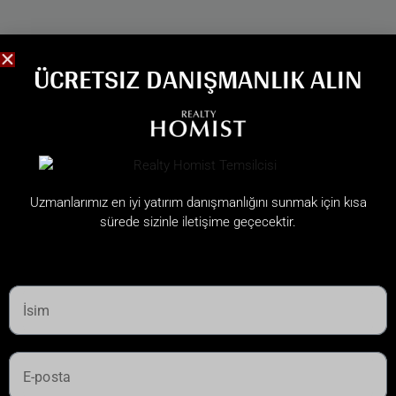
ÜCRETSIZ DANIŞMANLIK ALIN
Uzmanlarımız en iyi yatırım danışmanlığını sunmak için kısa
sürede sizinle iletişime geçecektir.