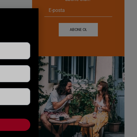
ABONE OL