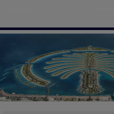
Offplan Pr