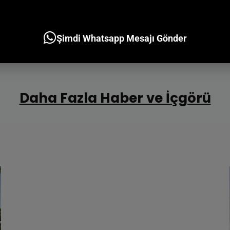
Şimdi Whatsapp Mesajı Gönder
Daha Fazla Haber ve İçgörü