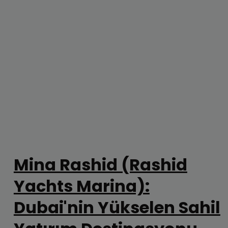
Mina Rashid (Rashid
Yachts Marina):
Dubai'nin Yükselen Sahil