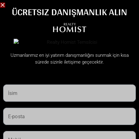
ÜCRETSIZ DANIŞMANLIK ALIN
Uzmanlarımız en iyi yatırım danışmanlığını sunmak için kısa
sürede sizinle iletişime geçecektir.