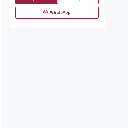
WhatsApp