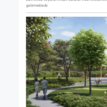
getirmektedir.