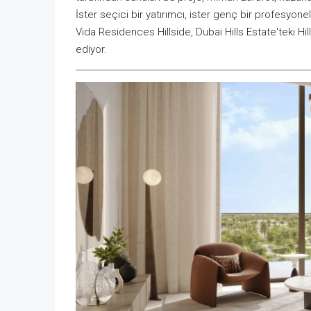
İster seçici bir yatırımcı, ister genç bir profesyonel
Vida Residences Hillside, Dubai Hills Estate'teki Hi
ediyor.