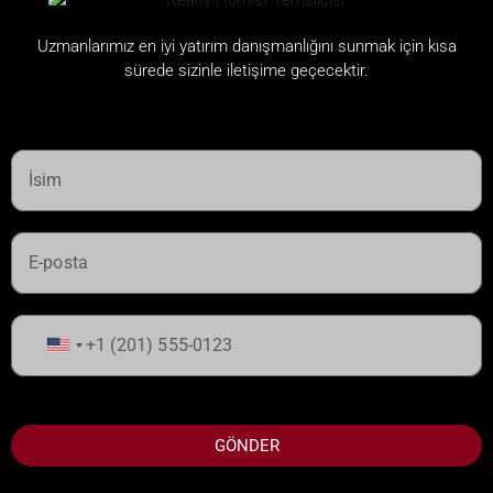
Uzmanlarımız en iyi yatırım danışmanlığını sunmak için kısa
sürede sizinle iletişime geçecektir.
Birleşik
Devletler
+1
GÖNDER