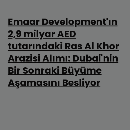
Emaar Development'ın
2,9 milyar AED
tutarındaki Ras Al Khor
Arazisi Alımı: Dubai'nin
Bir Sonraki Büyüme
Aşamasını Besliyor