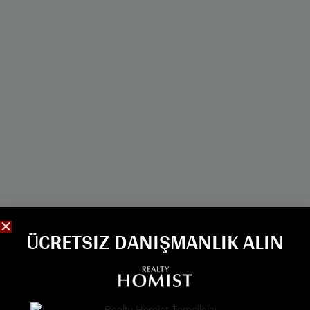
ÜCRETSIZ DANIŞMANLIK ALIN