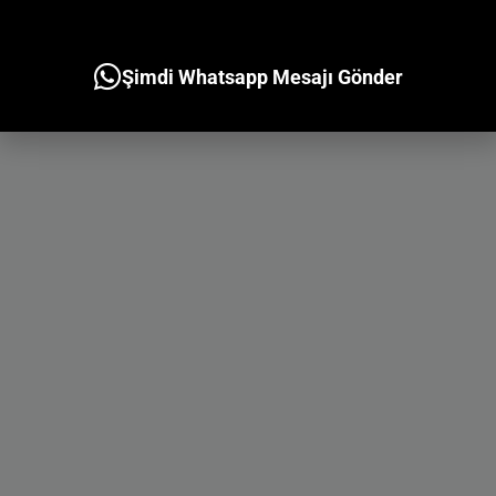
Şimdi Whatsapp Mesajı Gönder