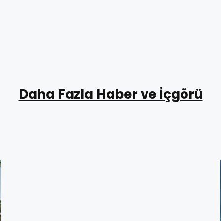
Daha Fazla Haber ve İçgörü