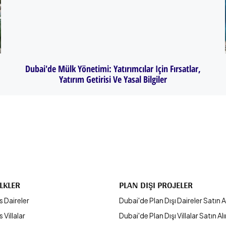
Dubai'de Mülk Yönetimi: Yatırımcılar Için Fırsatlar,
Yatırım Getirisi Ve Yasal Bilgiler
LKLER
PLAN DIŞI PROJELER
s Daireler
Dubai'de Plan Dışı Daireler Satın A
 Villalar
Dubai'de Plan Dışı Villalar Satın Al