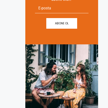
ABONE OL