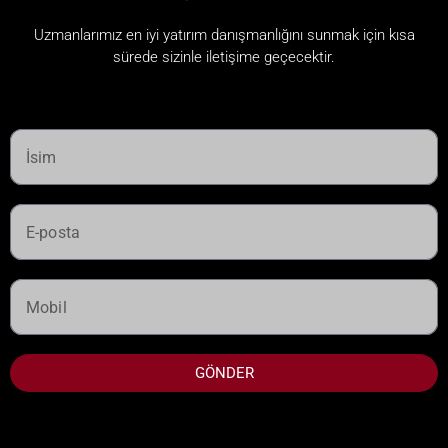
Uzmanlarımız en iyi yatırım danışmanlığını sunmak için kısa
sürede sizinle iletişime geçecektir.
GÖNDER