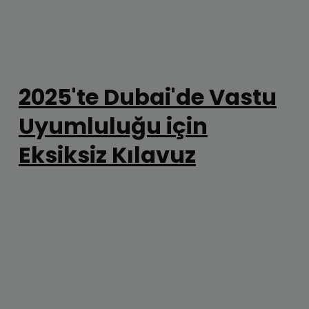
2025'te Dubai'de Vastu
Uyumluluğu için
Eksiksiz Kılavuz