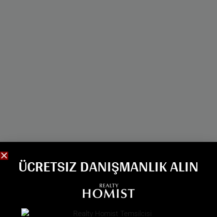
ÜCRETSIZ DANIŞMANLIK ALIN