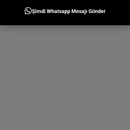
Şimdi Whatsapp Mesajı Gönder