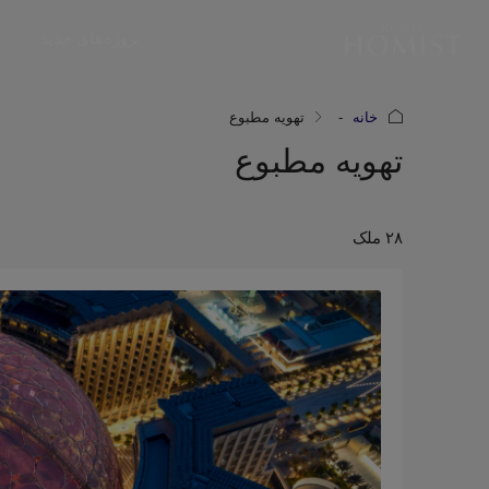
پروژه‌های جدید
خانه
تهویه مطبوع
تهویه مطبوع
۲۸ ملک