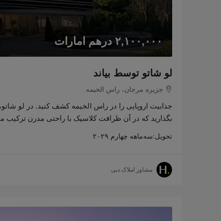
۲,۱۰۰,۰۰۰ درهم امارات
لو شاتو توسط بیاند
جزیره مرجان، راس الخیمه
جذابیت اروپایی را در راس الخیمه کشف کنید. در لو شاتو، ی
بگذارید که در آن ظرافت کلاسیک با راحتی مدرن ترکیب می
تحویل:
سه‌ماهه چهارم ۲۰۲۹
مشاور املاک دبی