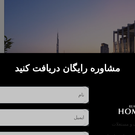
مشاوره رایگان دریافت کنید