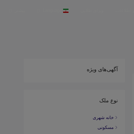
و اطلاعات
ویزای طلایی
Language
بیشتر
آگهی‌های ویژه
نوع ملک
خانه شهری
مسکونی