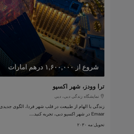
شروع از
۱,۶۰۰,۰۰۰ درهم امارات
ترا وودز، شهر اکسپو
نمایشگاه زندگی دبی، دبی
Emaar در شهر اکسپو دبی، تجربه کنید....
تحویل:
مه ۲۰۳۰