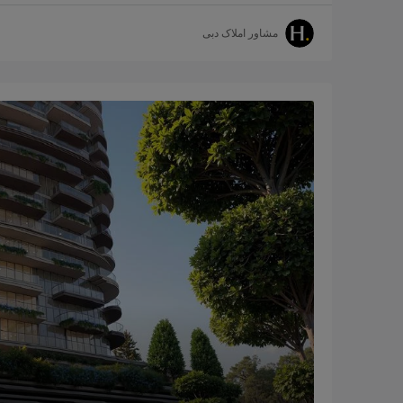
مشاور املاک دبی