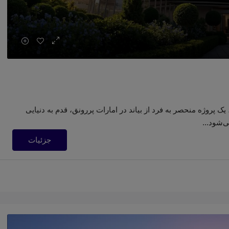
ک پروژه منحصر به فرد از بیاند در امارات پررونق، قدم به دنیایی
‌شود...
جزئیات