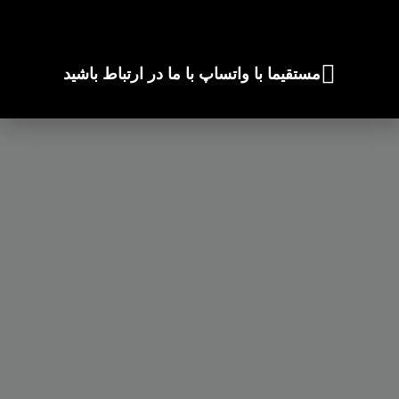
مستقیما با واتساپ با ما در ارتباط باشید