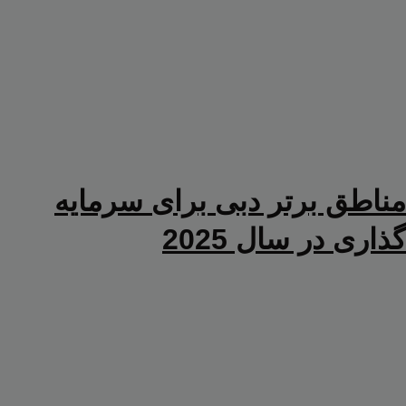
مناطق برتر دبی برای سرمایه
گذاری در سال 2025