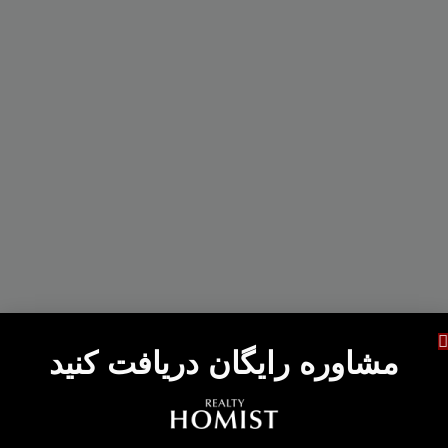
مشاوره رایگان دریافت کنید