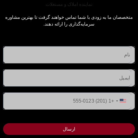
متخصصان ما به زودی با شما تماس خواهند گرفت تا بهترین مشاوره
سرمایه‌گذاری را ارائه دهند.
ایالات
متحده
+1
ارسال