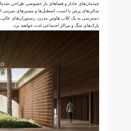
چیدمان‌های جادار و فضاهای باز خصوصی طراحی شده‌اند
سالن‌های پرش با اسب، اصطبل‌ها و مسیرهای تمرینی اخ
دسترسی به یک کلاب هاوس مدرن، رستوران‌های عالی، 
پارک‌های سگ و مراکز اجتماعی لذت خواهند برد.