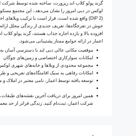
گرند پولو کلاب اند ریزورت، ساخته شده توسط شرکت اعم
لوکس در دبی امروز را نشان می‌دهد.
.
(DIP 2) واقع شده است، قرار است با ترکیب ویلاه
جوش در تفرجگاه‌ها، تعریف جدیدی از زندگی مجلل ارائه دهد
افزوده بالا و بازده اجاره جذاب هستند، گرند پولو کلاب
اعمار در ارائه جوامع ممتاز پشتیبانی می‌شود.
موقعیت مکانی عالی دبی لند با دسترسی آسان به 
امکانات سوارکاری اختصاصی و زمین‌های چوگان
مجموعه محدودی از ویلاها و خانه‌های شهری لوکس
امکانات رفاهی به سبک اقامتگاه‌های تفریحی و طر
توسعه یافته توسط اعمار، نامی معتبر در املاک و مس
همین امروز برای دریافت آخرین نقشه‌های طبقات، قی
شرکت اعمار، ثبت‌نام کنید. زندگی فراتر از حد معم