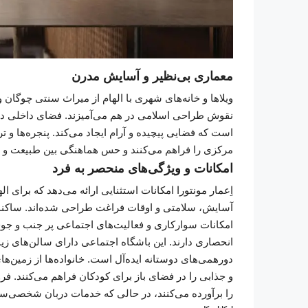
معماری بی‌نظیر و آسایش مدرن
ویلاها و خانه‌های شهری با الهام از میراث سنتی چوگا
نقوش طراحی اسلامی در هم می‌آمیزند. فضای داخلی دا
است که فضایی پیچیده و آرام ایجاد می‌کند. پنجره‌ها و 
مرکزی را فراهم می‌کنند و حس هماهنگی بین طبیعت و ت
امکانات و ویژگی‌های منحصر به فرد
اِعمار مونتورا امکانات استثنایی ارائه می‌دهد که برای
آسایش، سلامتی و اوقات فراغت طراحی شده‌اند. ساکنان 
امکانات سوارکاری و فعالیت‌های اجتماعی پر جنب و جو
انحصاری دارند. این باشگاه اجتماعی دارای سالن‌های زی
دورهمی‌های دوستانه ایده‌آل است. خانواده‌ها از زمین‌ها
و جذابی را در فضای باز برای کودکان فراهم می‌کنند.
را برآورده می‌کنند، در حالی که خدمات دربان شخصی‌ساز