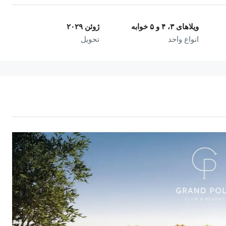
ویلاهای ۳، ۴ و ۵ خوابه
ژوئن ۲۰۲۹
انواع واحد
تحویل