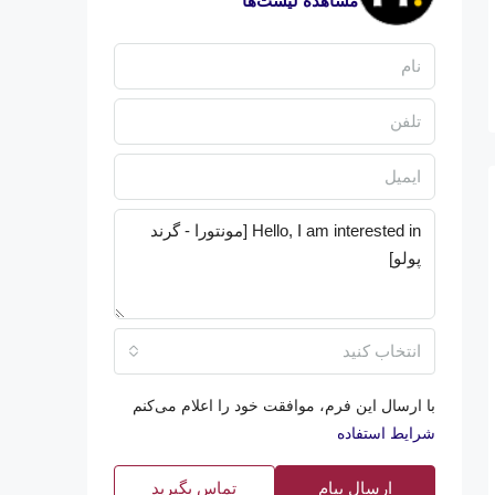
مشاهده لیست‌ها
انتخاب کنید
با ارسال این فرم، موافقت خود را اعلام می‌کنم
شرایط استفاده
ارسال پیام
تماس بگیرید