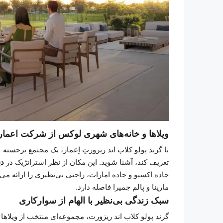
ویلاها و خانه‌های شهری لوکس از شرکت اعمار
تعریف کند، آشنا شوید. این مکان از نظر استراتژیک در
دب
مارینا و پالم جمیرا فاصله دارد.
سبک زندگی بی‌نظیر با الهام از سوارکاری
گرند پولو کلاب اند ریزورت، مجموعه‌ای منتخب از ویلاها و