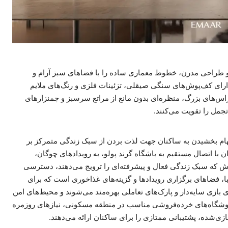
ن و طراحی مدرن، خطوط معماری ساده را با فضاهای سبز آرام و
رای کف‌پوش‌های سنگی صیقلی، تزئینات فلزی و رنگ‌های ملایم
تراس‌های بزرگ، منظره‌ای بدون مانع از مراتع سرسبز و چمنزارهای
جمل را تقویت می‌کنند.
 الهام بخشیدن به ساکنان جهت لذت بردن از سبک زندگی متمرکز بر
با اتصال مستقیم به باشگاه گرند پولو، به رویدادهای چوگان،
ش که سبک زندگی فعال و پیشرفته‌ای را ترویج می‌دهند، دسترسی
با، فضاهای برگزاری رویدادها و گزینه‌های غذاخوری است که برای
ی بازی سایه‌دار و پارک‌های تعاملی بهره‌مند می‌شوند و محیط‌های امن
 فروشگاه‌های خرده‌فروشی مناسب در منطقه مسکونی، نیازهای روزمره
ی‌شده، پشتیبانی ممتازی را برای ساکنان ارائه می‌دهند.