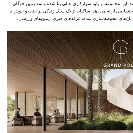
. این مجموعه بر پایه سوارکاری عالی بنا شده و سه زمین چوگان،
تصاصی ارائه می‌دهد. ساکنان از یک سبک زندگی پر جنب و جوش با
باغ‌های محوطه‌سازی شده، غرفه‌های هنری، زمین‌های ورزشی،