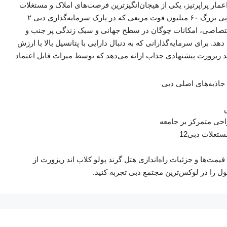
ار پراپرتیز، یکی از هیجان‌انگیزترین فرصت‌های املاک و مستغلات
این مجتمع مسکونی بزرگ ۶۰ میلیون فوت مربعی که در پارک سرمایه‌گذاری دبی ۲
ای اختصاصی، امکانات چوگان در سطح جهانی و سبک زندگی پر جنب و
. برای سرمایه‌گذارانی که به دنبال دارایی با پتانسیل بالا با ارزش
 اند ریزورت پیشنهادی جذاب ارائه می‌دهد که توسط میراث قابل اعتماد
جاذبه‌های اصلی دبی
احی متمرکز بر جامعه
تغلات دبی12
مت‌ها و جزئیات راه‌اندازی هتل گرند پولو کلاب اند ریزورت از
ول را در لوکس‌ترین مجتمع دبی تجربه کنید.