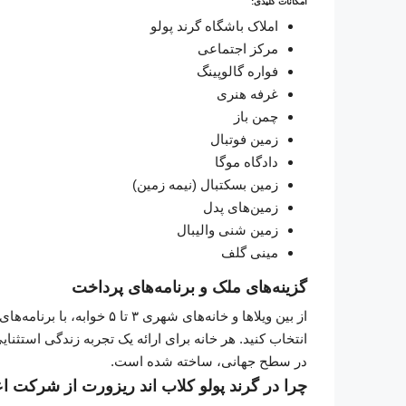
امکانات کلیدی:
املاک باشگاه گرند پولو
مرکز اجتماعی
فواره گالوپینگ
غرفه هنری
چمن باز
زمین فوتبال
دادگاه موگا
زمین بسکتبال (نیمه زمین)
زمین‌های پدل
زمین شنی والیبال
مینی گلف
گزینه‌های ملک و برنامه‌های پرداخت
انتخاب کنید. هر خانه برای ارائه یک تجربه زندگی استث
در سطح جهانی، ساخته شده است.
چرا در گرند پولو کلاب اند ریزورت از شرکت اع