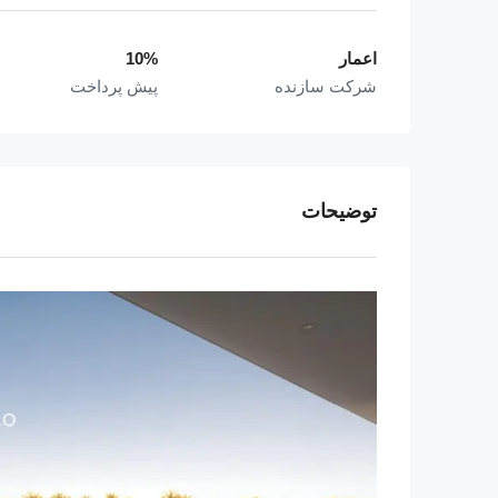
اعمار
10%
شرکت سازنده
پیش پرداخت
توضیحات