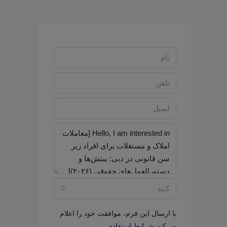
کنید
با ارسال این فرم، موافقت خود را اعلام
می‌کنم
شرایط استفاده