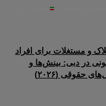
و اطلاعات
ویزای طلایی
Language
بیشتر
اک و مستغلات برای افراد
نی در دبی: بینش‌ها و
ای حقوقی (۲۰۲۶)