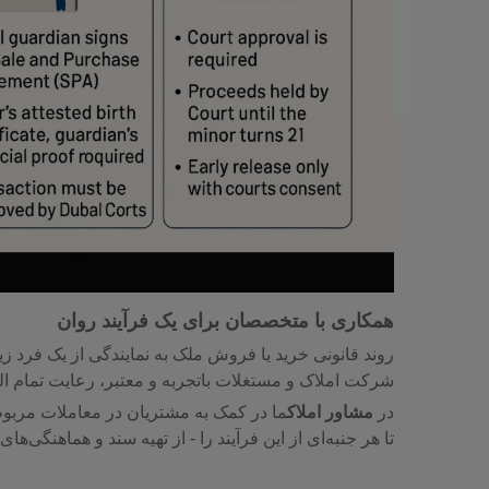
همکاری با متخصصان برای یک فرآیند روان
روند قانونی خرید یا فروش ملک به نمایندگی از یک فرد زی
شرکت املاک و مستغلات باتجربه و معتبر، رعایت تمام الز
در
مشاور املاک
ما در کمک به مشتریان در معاملات مربوط 
تا هر جنبه‌ای از این فرآیند را - از تهیه سند و هماهنگی‌های 