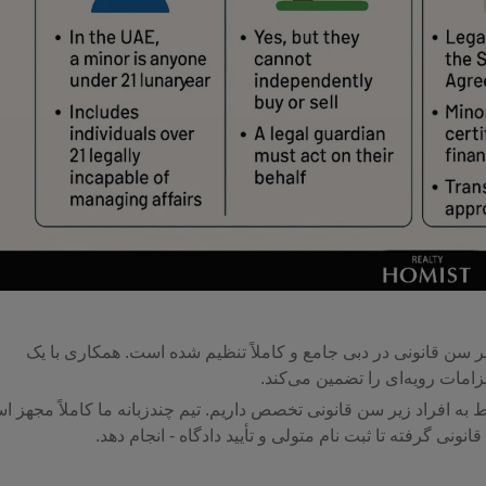
ر سن قانونی در دبی جامع و کاملاً تنظیم شده است. همکاری با یک
امات رویه‌ای را تضمین می‌کند.
به افراد زیر سن قانونی تخصص داریم. تیم چندزبانه ما کاملاً مجهز 
قانونی گرفته تا ثبت نام متولی و تأیید دادگاه - انجام دهد.