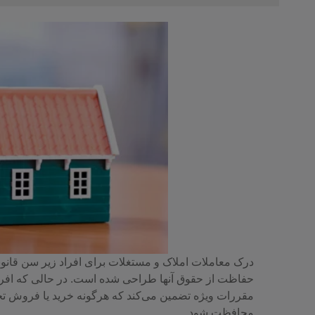
درک معاملات املاک و مستغلات برای افراد زیر سن قان
مقررات ویژه تضمین می‌کند که هرگونه خرید یا فروش تحت
محافظت شود.