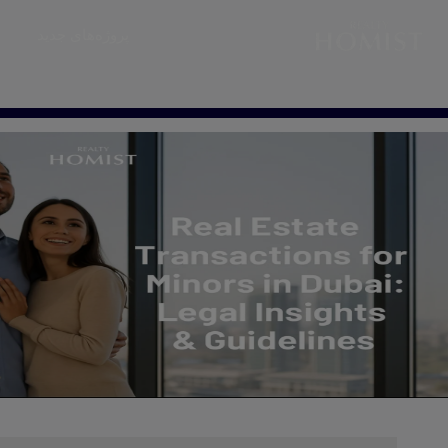
پروژه‌های جدید