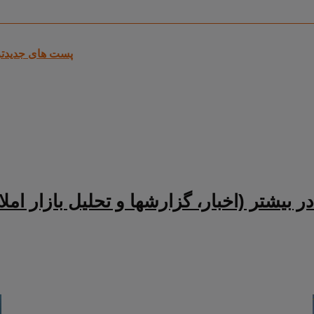
پست های جدیدتر
ر بیشتر (اخبار، گزارشها و تحلیل بازار امل