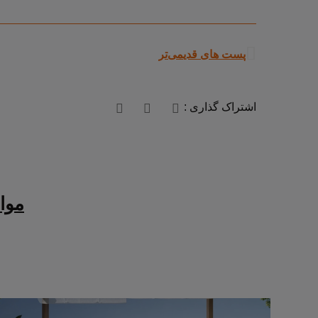
پست های قدیمی‌تر
اشتراک گذاری :
مواد