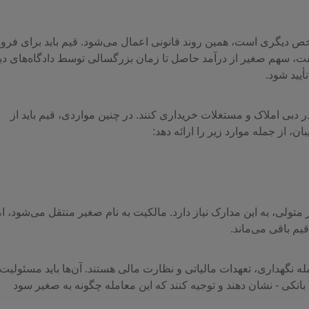
ص دیگری است، همین روند قانونی اعمال می‌شود. قیم باید برای فر
ت، سهم صغیر از درآمد حاصل تا زمان بزرگسالی توسط دادگاه‌های دب
یید شود.
ر دبی املاک و مستغلات خریداری کنند. در چنین مواردی، قیم باید از
متولی، به این مدارک نیاز دارد. مالکیت به نام صغیر منتقل می‌شود، ام
ه نگهداری، تعهدات مالیاتی و نظارت مالی هستند. آن‌ها باید مسئولیت
بانکی - نشان دهند و توجیه کنند که این معامله چگونه به صغیر سود