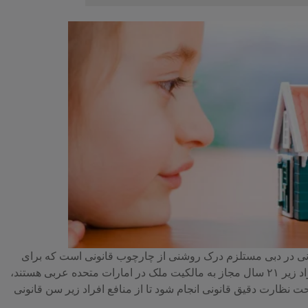
ونی در دبی مستلزم درک روشنی از چارچوب قانونی است که برای
حفاظت از حقوق آنها طراحی شده است. در حالی که افراد زیر ۲۱ سال مجاز به مالکیت ملک در امارات متحده عربی هستند،
 نظارت دقیق قانونی انجام شود تا از منافع افراد زیر سن قانونی