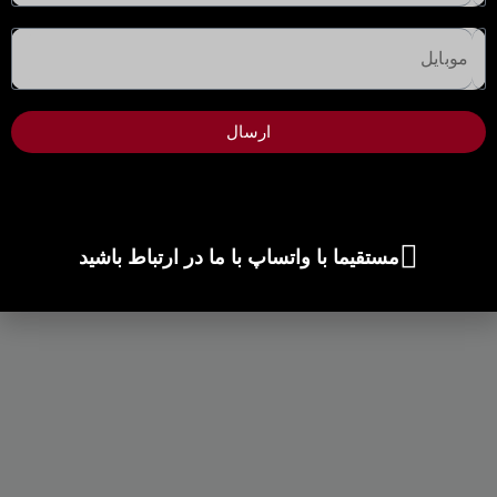
ارسال
مستقیما با واتساپ با ما در ارتباط باشید