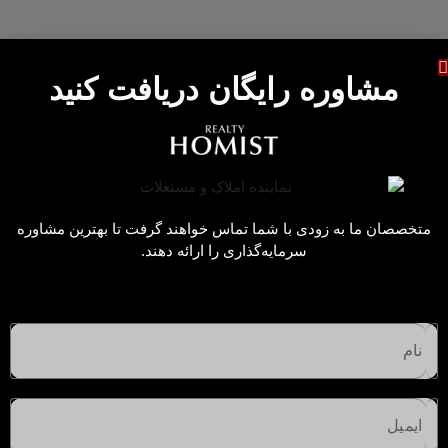
مشاوره رایگان دریافت کنید
متخصصان ما به زودی با شما تماس خواهند گرفت تا بهترین مشاوره
سرمایه‌گذاری را ارائه دهند.