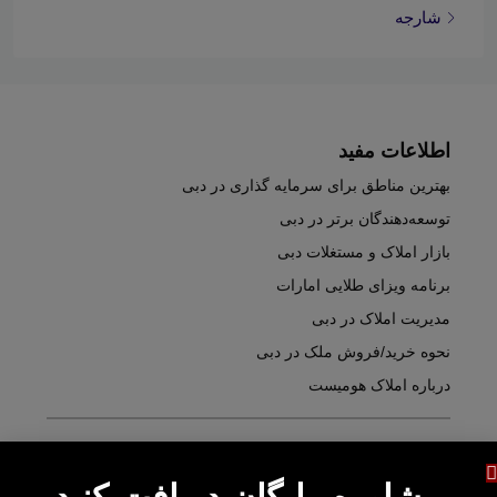
شارجه
اطلاعات مفید
بهترین مناطق برای سرمایه گذاری در دبی
توسعه‌دهندگان برتر در دبی
بازار املاک و مستغلات دبی
برنامه ویزای طلایی امارات
مدیریت املاک در دبی
نحوه خرید/فروش ملک در دبی
درباره املاک هومیست
دفاتر املاک و مستغلات: