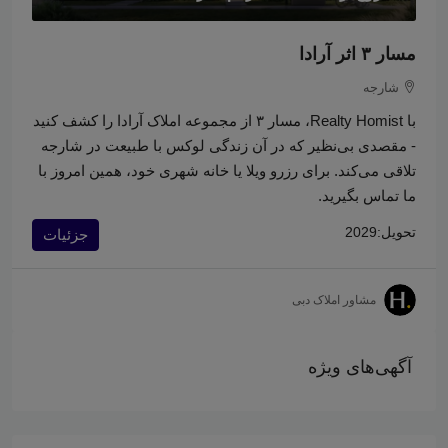
مسار ۳ اثر آرادا
شارجه
با Realty Homist، مسار ۳ از مجموعه املاک آرادا را کشف کنید
- مقصدی بی‌نظیر که در آن زندگی لوکس با طبیعت در شارجه
تلاقی می‌کند. برای رزرو ویلا یا خانه شهری خود، همین امروز با
ما تماس بگیرید.
تحویل:
2029
جزئیات
مشاور املاک دبی
آگهی‌های ویژه