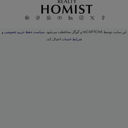
این سایت توسط reCAPTCHA و گوگل محافظت می‌شود.
سیاست حفظ حریم خصوصی
و
شرایط خدمات
اعمال کند.