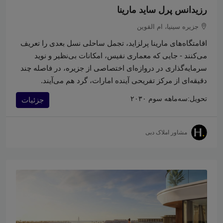
رزیدانس پرل ساید مارینا
جزیره سینیا، ام القوین
اقامتگاه‌های مارینا پرلزاید، تجمل ساحلی نسل بعدی را تعریف
می‌کنند - جایی که معماری نفیس، امکانات بی‌نظیر و نوید
سرمایه‌گذاری در دروازه‌ای اختصاصی از جزیره، در فاصله چند
دقیقه‌ای از مرکز تفریحی آینده امارات، گرد هم می‌آیند.
تحویل:
سه‌ماهه سوم ۲۰۳۰
جزئیات
مشاور املاک دبی