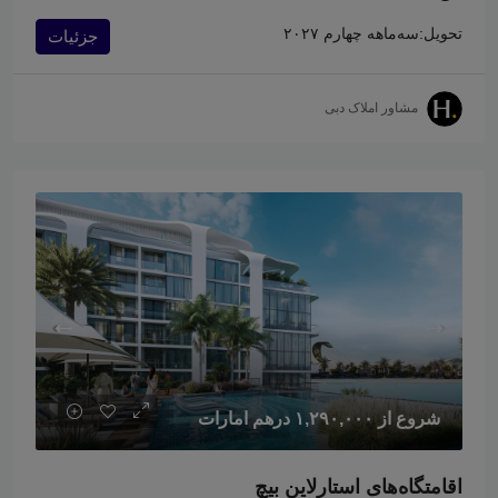
تحویل:
سه‌ماهه چهارم ۲۰۲۷
جزئیات
مشاور املاک دبی
شروع از
۱,۲۹۰,۰۰۰ درهم امارات
اقامتگاه‌های استارلاین بیچ