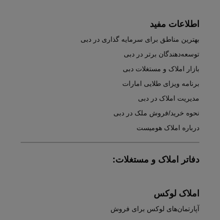
اطلاعات مفید
بهترین مناطق برای سرمایه گذاری در دبی
توسعه‌دهندگان برتر در دبی
بازار املاک و مستغلات دبی
برنامه ویزای طلایی امارات
مدیریت املاک در دبی
نحوه خرید/فروش ملک در دبی
درباره املاک هومیست
دفاتر املاک و مستغلات:
املاک لوکس
آپارتمان‌های لوکس برای فروش