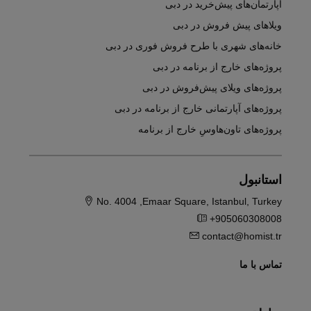
آپارتمان‌های پیش‌خرید در دبی
ویلاهای پیش فروش در دبی
خانه‌های شهری با طرح فروش فوری در دبی
پروژه‌های خارج از برنامه در دبی
پروژه‌های ویلای پیش‌فروش در دبی
پروژه‌های آپارتمانی خارج از برنامه در دبی
پروژه‌های تاون‌هاوسِ خارج از برنامه
استانبول
No. 4004 ,Emaar Square, Istanbul, Turkey
+905060308008
contact@homist.tr
تماس با ما