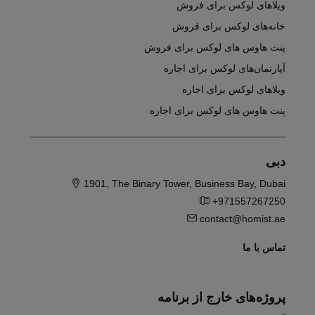
ویلاهای لوکس برای فروش
خانه‌های لوکس برای فروش
پنت هاوس های لوکس برای فروش
آپارتمان‌های لوکس برای اجاره
ویلاهای لوکس برای اجاره
پنت هاوس های لوکس برای اجاره
دبی
1901, The Binary Tower, Business Bay, Dubai
+971557267250
contact@homist.ae
تماس با ما
پروژه‌های خارج از برنامه