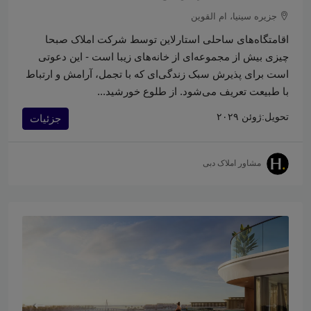
جزیره سینیا، ام القوین
اقامتگاه‌های ساحلی استارلاین توسط شرکت املاک صبحا
چیزی بیش از مجموعه‌ای از خانه‌های زیبا است - این دعوتی
است برای پذیرش سبک زندگی‌ای که با تجمل، آرامش و ارتباط
با طبیعت تعریف می‌شود. از طلوع خورشید...
تحویل:
ژوئن ۲۰۲۹
جزئیات
مشاور املاک دبی