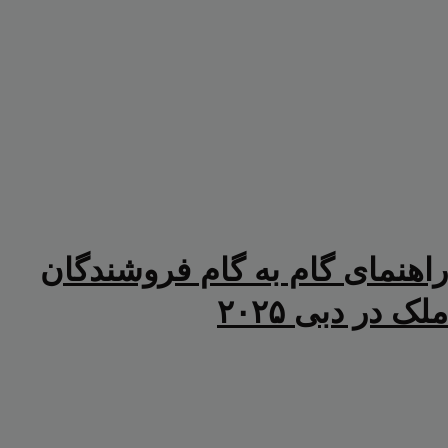
راهنمای گام به گام فروشندگان
ملک در دبی ۲۰۲۵