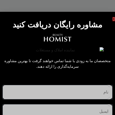
مشاوره رایگان دریافت کنید
متخصصان ما به زودی با شما تماس خواهند گرفت تا بهترین مشاوره
سرمایه‌گذاری را ارائه دهند.