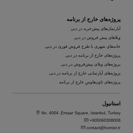
پروژه‌های خارج از برنامه
آپارتمان‌های پیش‌خرید در دبی
ویلاهای پیش فروش در دبی
خانه‌های شهری با طرح فروش فوری در دبی
پروژه‌های خارج از برنامه در دبی
پروژه‌های ویلای پیش‌فروش در دبی
پروژه‌های آپارتمانی خارج از برنامه در دبی
پروژه‌های تاون‌هاوسِ خارج از برنامه
استانبول
No. 4004 ,Emaar Square, Istanbul, Turkey
+905060308008
contact@homist.tr