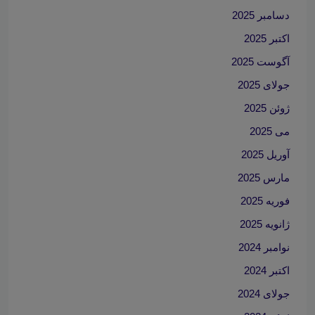
دسامبر 2025
اکتبر 2025
آگوست 2025
جولای 2025
ژوئن 2025
می 2025
آوریل 2025
مارس 2025
فوریه 2025
ژانویه 2025
نوامبر 2024
اکتبر 2024
جولای 2024