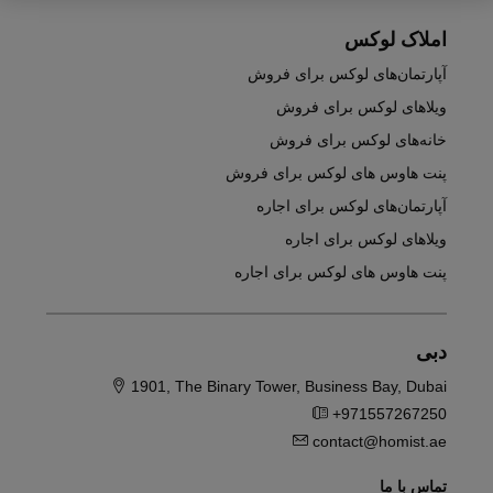
املاک لوکس
آپارتمان‌های لوکس برای فروش
ویلاهای لوکس برای فروش
خانه‌های لوکس برای فروش
پنت هاوس های لوکس برای فروش
آپارتمان‌های لوکس برای اجاره
ویلاهای لوکس برای اجاره
پنت هاوس های لوکس برای اجاره
دبی
1901, The Binary Tower, Business Bay, Dubai
+971557267250
contact@homist.ae
تماس با ما