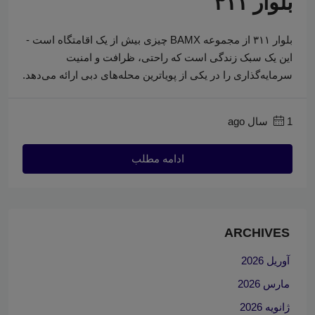
بلوار ۳۱۱
بلوار ۳۱۱ از مجموعه BAMX چیزی بیش از یک اقامتگاه است -
این یک سبک زندگی است که راحتی، ظرافت و امنیت
سرمایه‌گذاری را در یکی از پویاترین محله‌های دبی ارائه می‌دهد.
1 سال ago
ادامه مطلب
ARCHIVES
آوریل 2026
مارس 2026
ژانویه 2026