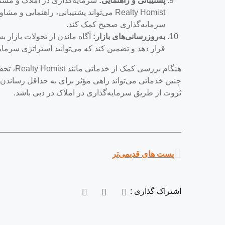
پشتیبانی و راهنمایی:
سرمایه‌گذاری در املاک و مستغل
Realty Homist می‌تواند پشتیبانی، راهنما
سرمایه‌گذاری صحیح کمک کند.
به‌روزرسانی‌های بازار:
قرار دهد و تضمین کند که می‌توانید استراتژی سرمای
هنگام بر
چنین خدماتی می‌تواند راهی مؤثر برای به حداقل رساندن 
ثروت از طریق سرمایه‌گذاری در املاک در دبی باشد.
پست های قدیمی‌تر
اشتراک گذاری :