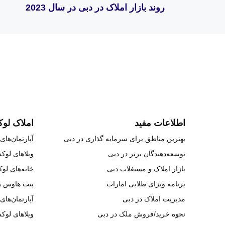
روند بازار املاک در دبی در سال 2023
اطلاعات مفید
املاک لو
بهترین مناطق برای سرمایه گذاری در دبی
آپارتمان‌ه
توسعه‌دهندگان برتر در دبی
ویلاهای لو
بازار املاک و مستغلات دبی
خانه‌های ل
برنامه ویزای طلایی امارات
پنت هاوس 
مدیریت املاک در دبی
آپارتمان‌ها
نحوه خرید/فروش ملک در دبی
ویلاهای لوک