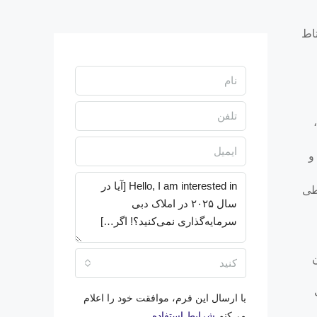
تاط
و
طی
کنید
با ارسال این فرم، موافقت خود را اعلام
می‌کنم
شرایط استفاده