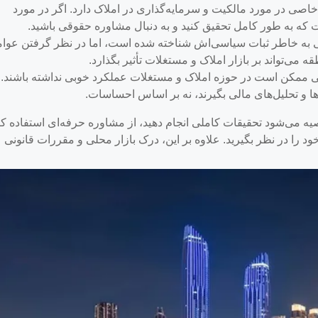
اصی در مورد مالکیت و سرمایه‌گذاری در املاک دارد. اگر در مورد
که به طور کامل تحقیق کنید و به دنبال مشاوره حقوقی باشید.
 به خاطر ثبات سیاسی‌اش شناخته شده است، اما در نظر گرفتن عوا
 می‌تواند بر بازار املاک و مستغلات تأثیر بگذارد.
ممکن است در حوزه املاک و مستغلات عملکرد خوبی نداشته باشند.
 و تحلیل‌های مالی بگیرند، نه بر اساس احساسات.
یه می‌شود تحقیقات کاملی انجام دهید، از مشاوره حرفه‌ای استفاده کن
 را در نظر بگیرید. علاوه بر این، درک بازار محلی و مقررات قانونی