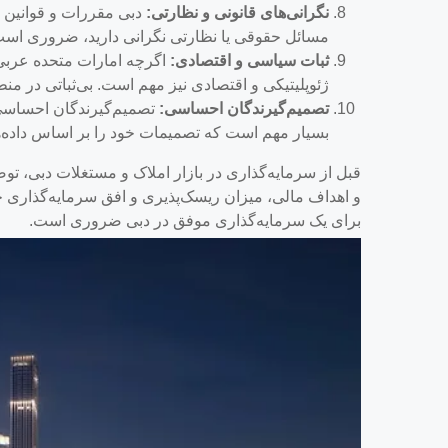
نگرانی‌های قانونی و نظارتی:
دبی مقررات و قوانین خ
مسائل حقوقی یا نظارتی نگرانی دارید، ضروری است 
ثبات سیاسی و اقتصادی:
اگرچه امارات متحده عربی
ژئوپلیتیکی و اقتصادی نیز مهم است. بی‌ثباتی در منطقه
تصمیم‌گیرندگان احساسی:
تصمیم‌گیرندگان احساسی 
بسیار مهم است که تصمیمات خود را بر اساس داده‌ها
قبل از سرمایه‌گذاری در بازار املاک و مستغلات دبی، توص
و اهداف مالی، میزان ریسک‌پذیری و افق سرمایه‌گذاری خود
برای یک سرمایه‌گذاری موفق در دبی ضروری است.