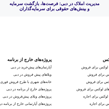
مدیریت املاک در دبی: فرصت‌ها، بازگشت سرمایه
و بینش‌های حقوقی برای سرمایه‌گذاران
کس
پروژه‌های خارج از برنامه
ای لوکس برای فروش
آپارتمان‌های پیش‌خرید در دبی
کس برای فروش
ویلاهای پیش فروش در دبی
وکس برای فروش
خانه‌های شهری با طرح فروش فوری 
های لوکس برای فروش
پروژه‌های خارج از برنامه در دبی
ی لوکس برای اجاره
پروژه‌های ویلای پیش‌فروش در دبی
س برای اجاره
پروژه‌های آپارتمانی خارج از برنامه در