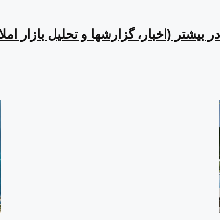
ر بیشتر (اخبار، گزارشها و تحلیل بازار امل