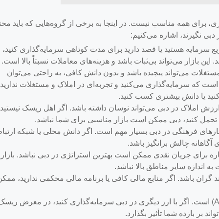
ری، برای همه مناسب نیست. در اینجا به برخی از گروه‌هایی که باید مح
بی نگیرند، اشاره می‌کنیم:
ع سرمایه هستید یا قصد دارید برای مدت کوتاهی سرمایه‌گذاری کنید،
ین بازار می‌تواند بی‌ثبات باشد و هزینه‌های معاملات نسبتاً بالا است.
ستغلات می‌تواند پیچیده باشد و بدون دانش کافی، به راحتی می‌توان
است که سرمایه‌گذاری می‌کنید و تجربه‌ای در املاک و مستغلات ندارید،
کنید یا دانش بیشتری کسب کنید.
ارزش املاک در دبی می‌تواند نوسان داشته باشد. اگر اهل ریسک نیستید 
 تحمل کنید، دبی ممکن است بازار مناسبی برای شما نباشد.
رهای فرهنگی در دبی بسیار مهم است. اگر دانش محلی یا شبکه ارتبا
آگاهانه چالش برانگیز باشد.
ه برای جریان نقدی ممکن است بهترین استراتژی در دبی نباشد. بازار
به اندازه سایر مناطق بالا نباشد.
 گران باشد. اگر منابع مالی کافی یا برنامه مالی محکمی ندارید، ممکن
واحد پول دبی درهم امارات (AED) است. اگر با ارز دیگری در دبی سرمایه‌گذاری کنید، در معرض ریسک
ند بر بازده شما تأثیر بگذارد.