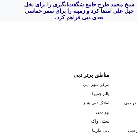
شیخ محمد طرح جامع شگفت‌انگیزی را برای نخل
جبل علی امضا کرد و زمینه را برای سفر حماسی
بعدی دبی فراهم کرد.
مناطق برتر دبی
مرکز شهر دبی
پالم جمیرا
در دبی
املاک دبی هیلز
نهر دبی
سیتی واک
 دبی
دبی مارینا