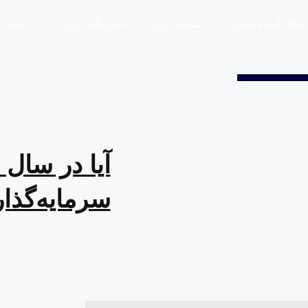
املاک آماده تحویل
مناطق برتر
سازندگان برتر
اخبار 
سرمایه‌گذا