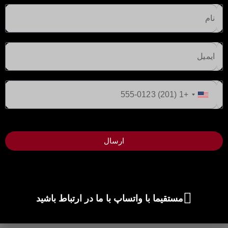
ایالات
متحده
+1
ارسال
مستقیما با واتساپ با ما در ارتباط باشید