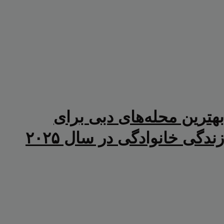
بهترین محله‌های دبی برای
زندگی خانوادگی در سال ۲۰۲۵