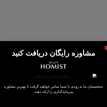
مشاوره رایگان دریافت کنید
متخصصان ما به زودی با شما تماس خواهند گرفت تا بهترین مشاوره
سرمایه‌گذاری را ارائه دهند.