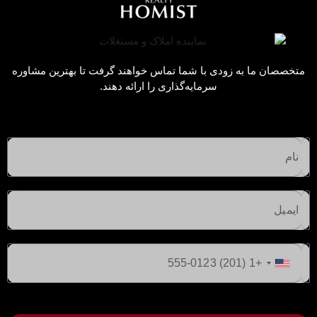
متخصصان ما به زودی با شما تماس خواهند گرفت تا بهترین مشاوره
سرمایه‌گذاری را ارائه دهند.
ایالات
متحده
+1