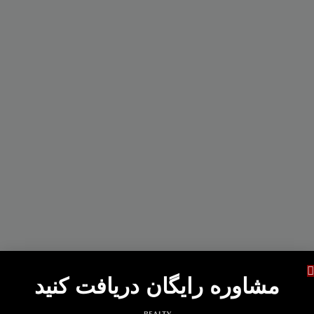
مشاوره رایگان دریافت کنید