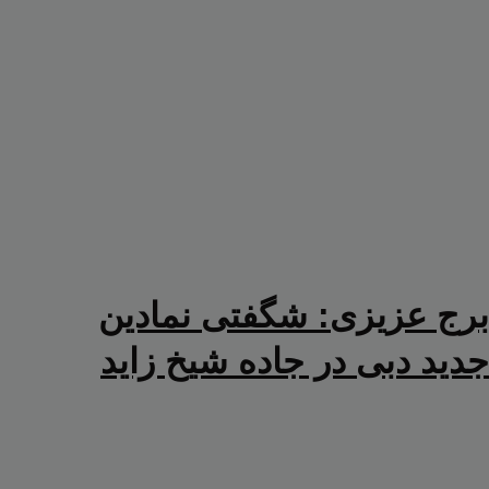
برج عزیزی: شگفتی نمادین
جدید دبی در جاده شیخ زاید