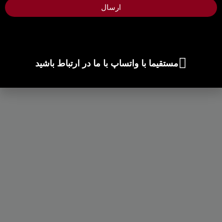
ارسال
مستقیما با واتساپ با ما در ارتباط باشید