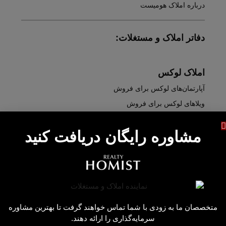
درباره املاک هومیست
دفاتر املاک و مستغلات:
املاک لوکس
آپارتمان‌های لوکس برای فروش
ویلاهای لوکس برای فروش
خانه‌های لوکس برای فروش
مشاوره رایگان دریافت کنید
پنت هاوس های لوکس برای فروش
آپارتمان‌های لوکس برای اجاره
ویلاهای لوکس برای اجاره
پنت هاوس های لوکس برای اجاره
متخصصان ما به زودی با شما تماس خواهند گرفت تا بهترین مشاوره
دبی
سرمایه‌گذاری را ارائه دهند.