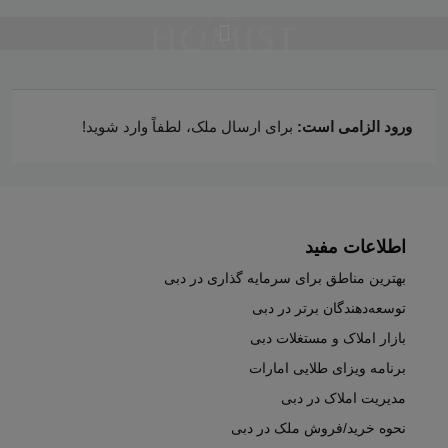
ورود الزامی است:
برای ارسال ملک، لطفاً وارد شوید!
اطلاعات مفید
بهترین مناطق برای سرمایه گذاری در دبی
توسعه‌دهندگان برتر در دبی
بازار املاک و مستغلات دبی
برنامه ویزای طلایی امارات
مدیریت املاک در دبی
نحوه خرید/فروش ملک در دبی